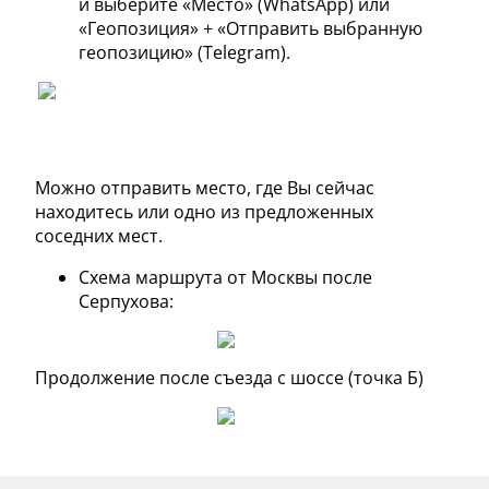
и выберите «Место» (WhatsApp) или
«Геопозиция» + «Отправить выбранную
геопозицию» (Telegram).
Можно отправить место, где Вы сейчас
находитесь или одно из предложенных
соседних мест.
Схема маршрута от Москвы после
Серпухова:
Продолжение после съезда с шоссе (точка Б)