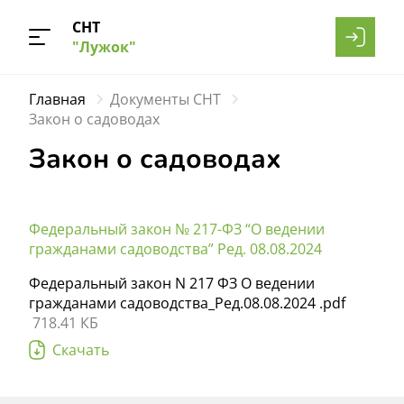
СНТ
"Лужок"
Главная
Документы СНТ
Закон о садоводах
Закон о садоводах
Федеральный закон № 217-ФЗ “О ведении
гражданами садоводства” Ред. 08.08.2024
Федеральный закон N 217 ФЗ О ведении
гражданами садоводства_Ред.08.08.2024 .pdf
718.41 КБ
Скачать