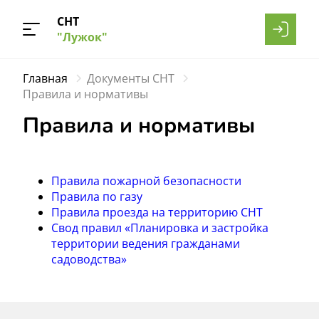
СНТ
"Лужок"
Главная
Документы СНТ
Правила и нормативы
Правила и нормативы
Правила пожарной безопасности
Правила по газу
Правила проезда на территорию СНТ
Свод правил «Планировка и застройка
территории ведения гражданами
садоводства»